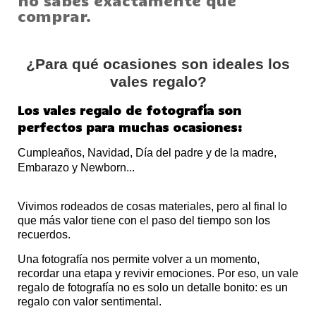
no sabes exactamente qué
comprar.
¿Para qué ocasiones son ideales los
vales regalo?
Los vales regalo de fotografía son
perfectos para muchas ocasiones:
Cumpleaños, Navidad, Día del padre y de la madre,
Embarazo y Newborn...
Vivimos rodeados de cosas materiales, pero al final lo
que más valor tiene con el paso del tiempo son los
recuerdos.
Una fotografía nos permite volver a un momento,
recordar una etapa y revivir emociones. Por eso, un vale
regalo de fotografía no es solo un detalle bonito: es un
regalo con valor sentimental.