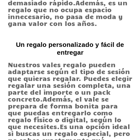
demasiado rápido.Además, es un
regalo que no ocupa espacio
innecesario, no pasa de moda y
gana valor con los años.
Un regalo personalizado y fácil de
entregar
Nuestros vales regalo pueden
adaptarse según el tipo de sesión
que quieras regalar. Puedes elegir
regalar una sesión completa, una
parte del importe o un pack
concreto.Además, el vale se
prepara de forma bonita para
que puedas entregarlo como
regalo físico o digital, según lo
que necesites.Es una opción ideal
si buscas un regalo especial, pero