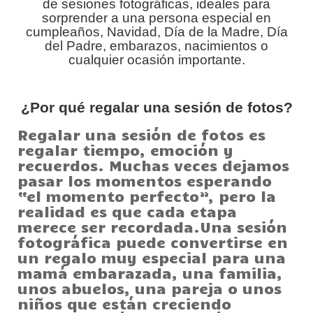
de sesiones fotográficas, ideales para
sorprender a una persona especial en
cumpleaños, Navidad, Día de la Madre, Día
del Padre, embarazos, nacimientos o
cualquier ocasión importante.
¿Por qué regalar una sesión de fotos?
Regalar una sesión de fotos es
regalar tiempo, emoción y
recuerdos. Muchas veces dejamos
pasar los momentos esperando
“el momento perfecto”, pero la
realidad es que cada etapa
merece ser recordada.Una sesión
fotográfica puede convertirse en
un regalo muy especial para una
mamá embarazada, una familia,
unos abuelos, una pareja o unos
niños que están creciendo