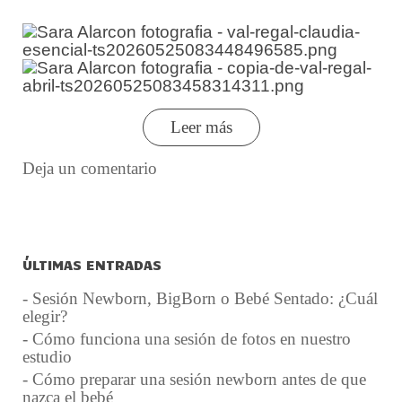
Leer más
Deja un comentario
ÚLTIMAS ENTRADAS
- Sesión Newborn, BigBorn o Bebé Sentado: ¿Cuál
elegir?
- Cómo funciona una sesión de fotos en nuestro
estudio
- Cómo preparar una sesión newborn antes de que
nazca el bebé