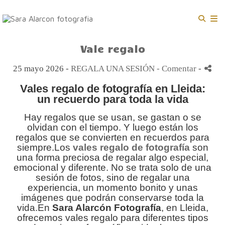
Vale regalo
25 mayo 2026 -
REGALA UNA SESIÓN
- Comentar
-
Vales regalo de fotografía en Lleida:
un recuerdo para toda la vida
Hay regalos que se usan, se gastan o se
olvidan con el tiempo. Y luego están los
regalos que se convierten en recuerdos para
siempre.Los
vales regalo de fotografía
son
una forma preciosa de regalar algo especial,
emocional y diferente. No se trata solo de una
sesión de fotos, sino de regalar una
experiencia, un momento bonito y unas
imágenes que podrán conservarse toda la
vida.En
Sara Alarcón Fotografía
, en Lleida,
ofrecemos vales regalo para diferentes tipos