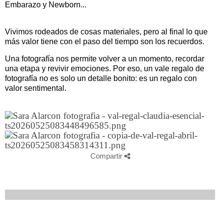
Embarazo y Newborn...
Vivimos rodeados de cosas materiales, pero al final lo que
más valor tiene con el paso del tiempo son los recuerdos.
Una fotografía nos permite volver a un momento, recordar
una etapa y revivir emociones. Por eso, un vale regalo de
fotografía no es solo un detalle bonito: es un regalo con
valor sentimental.
Compartir