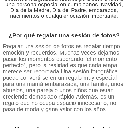
una persona especial en cumpleaños, Navidad,
Día de la Madre, Día del Padre, embarazos,
nacimientos o cualquier ocasión importante.
¿Por qué regalar una sesión de fotos?
Regalar una sesión de fotos es regalar tiempo,
emoción y recuerdos. Muchas veces dejamos
pasar los momentos esperando “el momento
perfecto”, pero la realidad es que cada etapa
merece ser recordada.Una sesión fotográfica
puede convertirse en un regalo muy especial
para una mamá embarazada, una familia, unos
abuelos, una pareja o unos niños que están
creciendo demasiado rápido.Además, es un
regalo que no ocupa espacio innecesario, no
pasa de moda y gana valor con los años.