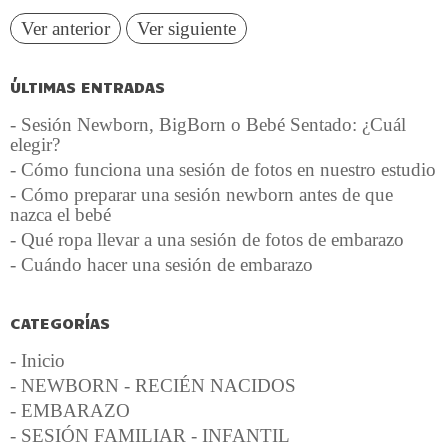
Ver anterior
Ver siguiente
ÚLTIMAS ENTRADAS
- Sesión Newborn, BigBorn o Bebé Sentado: ¿Cuál
elegir?
- Cómo funciona una sesión de fotos en nuestro estudio
- Cómo preparar una sesión newborn antes de que
nazca el bebé
- Qué ropa llevar a una sesión de fotos de embarazo
- Cuándo hacer una sesión de embarazo
CATEGORÍAS
- Inicio
- NEWBORN - RECIÉN NACIDOS
- EMBARAZO
- SESIÓN FAMILIAR - INFANTIL