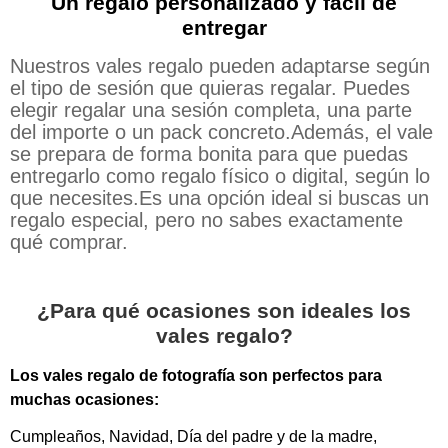
Un regalo personalizado y fácil de
entregar
Nuestros vales regalo pueden adaptarse según
el tipo de sesión que quieras regalar. Puedes
elegir regalar una sesión completa, una parte
del importe o un pack concreto.Además, el vale
se prepara de forma bonita para que puedas
entregarlo como regalo físico o digital, según lo
que necesites.Es una opción ideal si buscas un
regalo especial, pero no sabes exactamente
qué comprar.
¿Para qué ocasiones son ideales los
vales regalo?
Los vales regalo de fotografía son perfectos para
muchas ocasiones:
Cumpleaños, Navidad, Día del padre y de la madre,