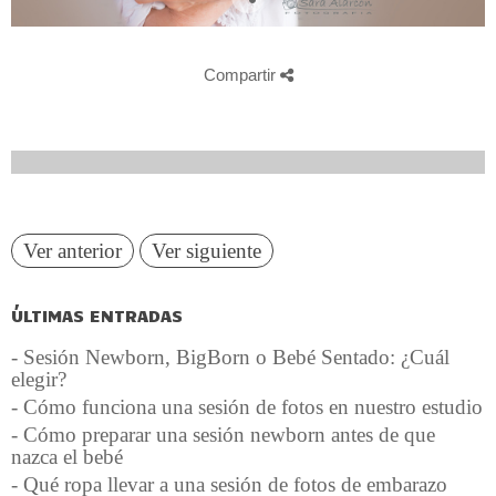
Compartir
Ver anterior
Ver siguiente
ÚLTIMAS ENTRADAS
- Sesión Newborn, BigBorn o Bebé Sentado: ¿Cuál
elegir?
- Cómo funciona una sesión de fotos en nuestro estudio
- Cómo preparar una sesión newborn antes de que
nazca el bebé
- Qué ropa llevar a una sesión de fotos de embarazo