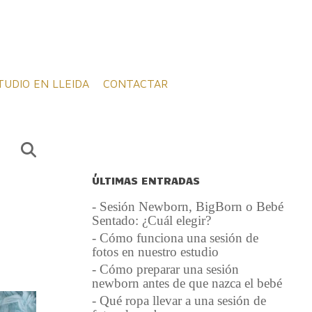
TUDIO EN LLEIDA
CONTACTAR
ÚLTIMAS ENTRADAS
- Sesión Newborn, BigBorn o Bebé
Sentado: ¿Cuál elegir?
- Cómo funciona una sesión de
fotos en nuestro estudio
- Cómo preparar una sesión
newborn antes de que nazca el bebé
- Qué ropa llevar a una sesión de