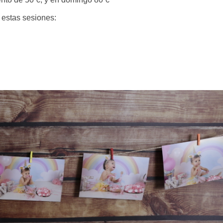
 estas sesiones: