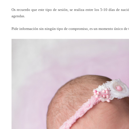
Os recuerdo que este tipo de sesión, se realiza entre los 5-10 días de naci
agendas.
Pide información sin ningún tipo de compromiso, es un momento único de 