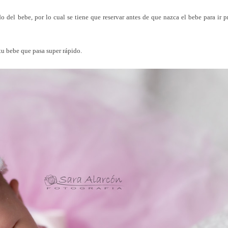
do del bebe, por lo cual se tiene que reservar antes de que nazca el bebe para ir 
tu bebe que pasa
super
rápido.